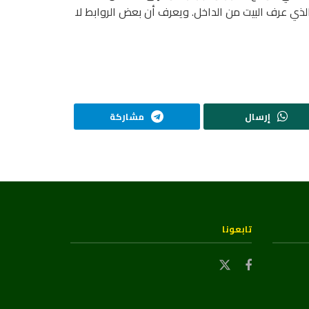
لذي عرف البيت من الداخل. ويعرف أن بعض الروابط لا
إرسال
مشاركة
تابعونا