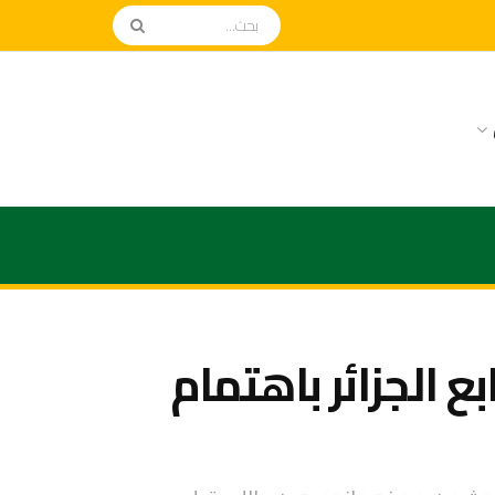
 الجزائر باهتمام