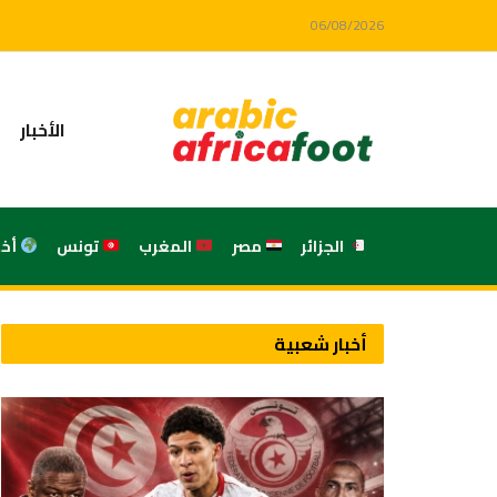
06/08/2026
الأخبار
الجزائر
مصر
المغرب
تونس
أخ
أخبار شعبية