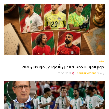
الأخبار
نجوم العرب الخمسة الذين تألقوا في مونديال 2026
بواسطة
NAIM BENEDDRA
07/10/2026