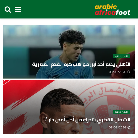
الميركاتو
الأهلي يضم أحد أبرز مواهب كرة القدم المصرية
08/08/2026
الميركاتو
الشمال القطري يتحرك من أجل أمين حارث
08/08/2026