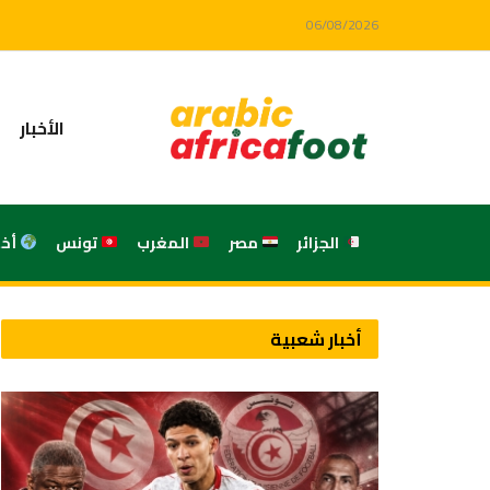
06/08/2026
الأخبار
الجزائر
مصر
المغرب
تونس
أخ
أخبار شعبية