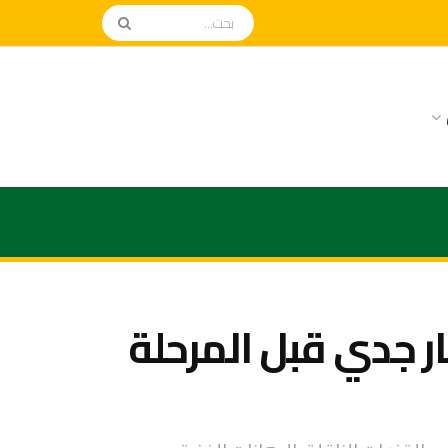
ر جدي قبل المرحلة