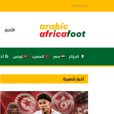
07/08/2026
الأخبار
الجزائر
مصر
المغرب
تونس
أخ
أخبار شعبية