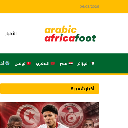
06/08/2026
الأخبار
الجزائر
مصر
المغرب
تونس
أخ
أخبار شعبية