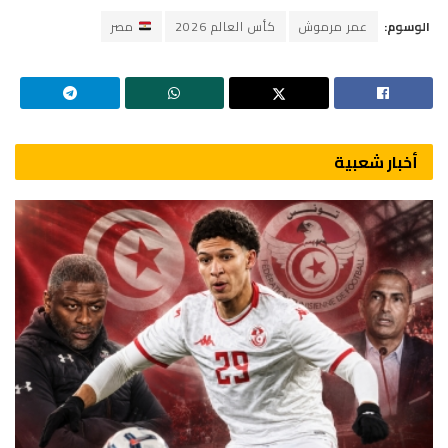
الوسوم:
عمر مرموش
كأس العالم 2026
مصر
أخبار شعبية