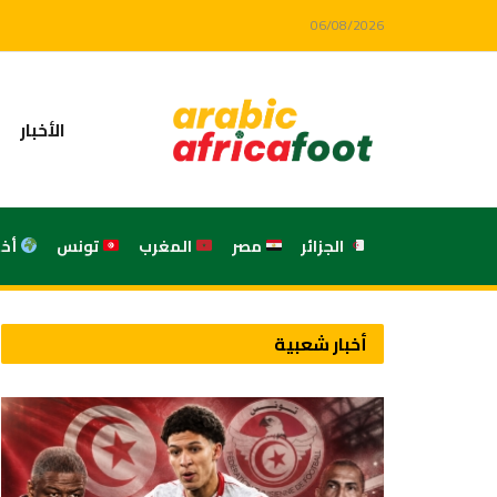
06/08/2026
الأخبار
الجزائر
مصر
المغرب
تونس
أخ
أخبار شعبية