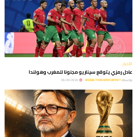
الأخبار
عادل رمزي يتوقع سيناريو مجنونا للمغرب وهولندا
بواسطة
REDACTION AFRICAFOOT
06/29/2026