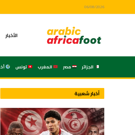
06/08/2026
الأخبار
الجزائر
مصر
المغرب
تونس
أخ
أخبار شعبية