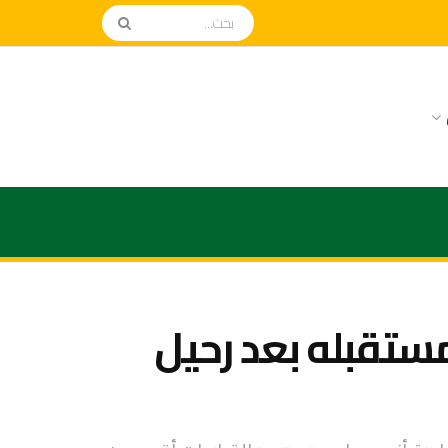
تقبله بعد رحيل