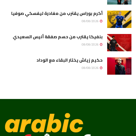
أكرم بوراس يقترب من مغادرة ليفسكي صوفيا
08/08/2026
بنفيكا يقترب من حسم صفقة أنيس السعيدي
08/08/2026
حكيم زياش يختار البقاء مع الوداد
08/08/2026