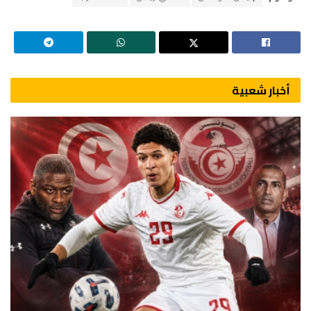
أخبار شعبية