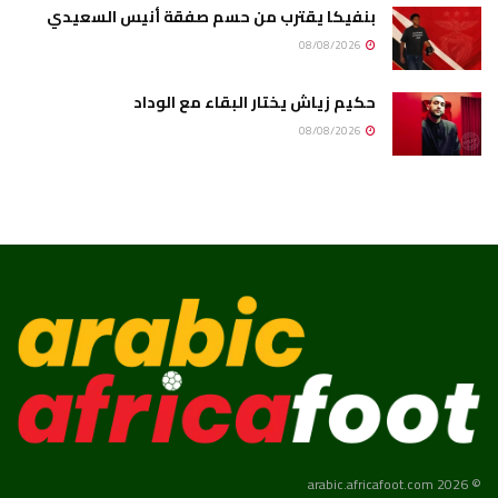
بنفيكا يقترب من حسم صفقة أنيس السعيدي
08/08/2026
حكيم زياش يختار البقاء مع الوداد
08/08/2026
© 2026 arabic.africafoot.com